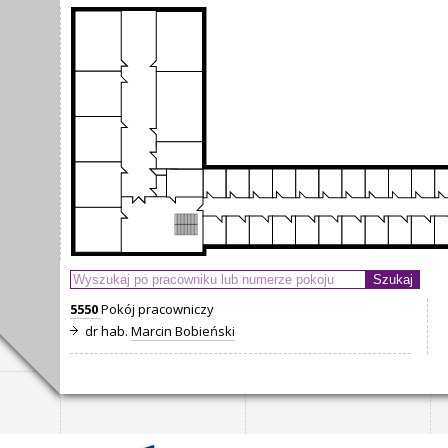
5550
Pokój pracowniczy
dr hab.
Marcin Bobieński