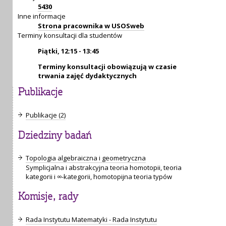
5430
Inne informacje
Strona pracownika w USOSweb
Terminy konsultacji dla studentów
Piątki, 12:15 - 13:45
Terminy konsultacji obowiązują w czasie
trwania zajęć dydaktycznych
Publikacje
Publikacje (2)
Dziedziny badań
Topologia algebraiczna i geometryczna
Symplicjalna i abstrakcyjna teoria homotopii, teoria
kategorii i ∞-kategorii, homotopijna teoria typów
Komisje, rady
Rada Instytutu Matematyki - Rada Instytutu