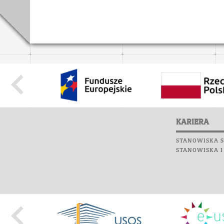
KARIERA
STANOWISKA S
STANOWISKA I