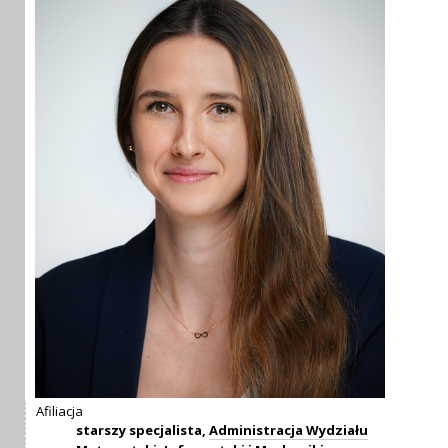
Afiliacja
starszy specjalista,
Administracja Wydziału