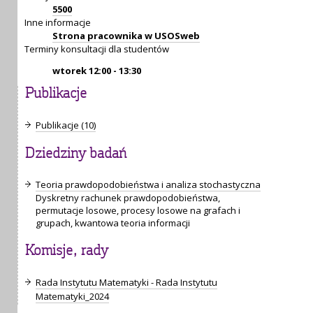
5500
Inne informacje
Strona pracownika w USOSweb
Terminy konsultacji dla studentów
wtorek 12:00 - 13:30
Publikacje
Publikacje (10)
Dziedziny badań
Teoria prawdopodobieństwa i analiza stochastyczna
Dyskretny rachunek prawdopodobieństwa,
permutacje losowe, procesy losowe na grafach i
grupach, kwantowa teoria informacji
Komisje, rady
Rada Instytutu Matematyki - Rada Instytutu
Matematyki_2024