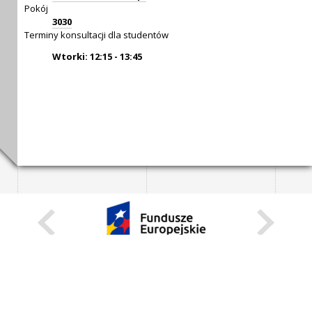
Pokój
3030
Terminy konsultacji dla studentów
Wtorki: 12:15 - 13:45
KARIERA
STANOWISKA STAŁE