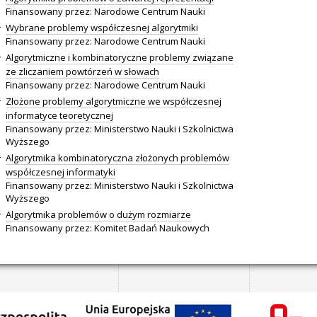
Finansowany przez: Narodowe Centrum Nauki
Wybrane problemy współczesnej algorytmiki
Finansowany przez: Narodowe Centrum Nauki
Algorytmiczne i kombinatoryczne problemy związane
ze zliczaniem powtórzeń w słowach
Finansowany przez: Narodowe Centrum Nauki
Złożone problemy algorytmiczne we współczesnej
informatyce teoretycznej
Finansowany przez: Ministerstwo Nauki i Szkolnictwa
Wyższego
Algorytmika kombinatoryczna złożonych problemów
współczesnej informatyki
Finansowany przez: Ministerstwo Nauki i Szkolnictwa
Wyższego
Algorytmika problemów o dużym rozmiarze
Finansowany przez: Komitet Badań Naukowych