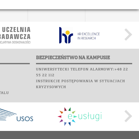
BEZPIECZEŃSTWO NA KAMPUSIE
UNIWERSYTECKI TELEFON ALARMOWY:+48 22
55 22 112
INSTRUKCJE POSTĘPOWANIA W SYTUACJACH
KRYZYSOWYCH
TALU