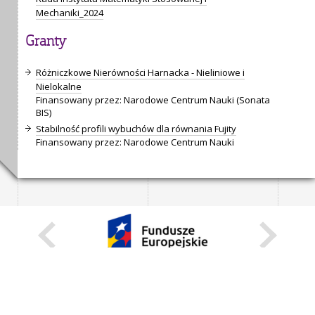
Mechaniki_2024
Granty
Różniczkowe Nierówności Harnacka - Nieliniowe i
Nielokalne
Finansowany przez: Narodowe Centrum Nauki (Sonata
BIS)
Stabilność profili wybuchów dla równania Fujity
Finansowany przez: Narodowe Centrum Nauki
KARIERA
STANOWISKA STAŁE