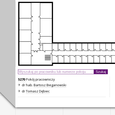
5270
Pokój pracowniczy
dr hab.
Bartosz Bieganowski
dr
Tomasz Dębiec