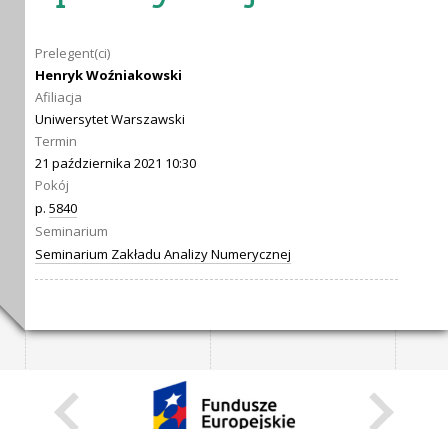
Prelegent(ci)
Henryk Woźniakowski
Afiliacja
Uniwersytet Warszawski
Termin
21 października 2021 10:30
Pokój
p.
5840
Seminarium
Seminarium Zakładu Analizy Numerycznej