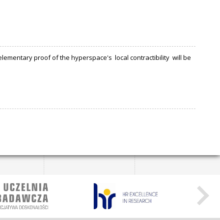
lementary proof of the hyperspace's local contractibility will be