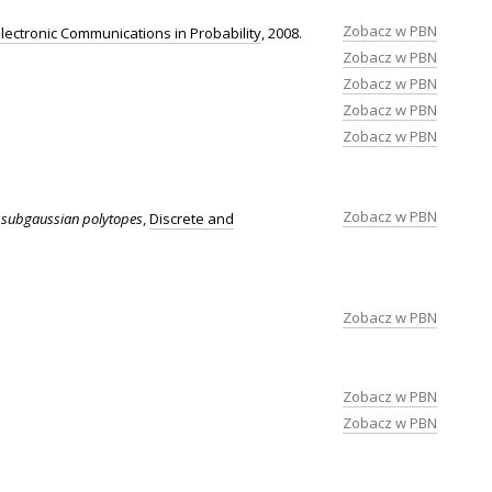
Zobacz w PBN
Electronic Communications in Probability
, 2008.
Zobacz w PBN
Zobacz w PBN
Zobacz w PBN
Zobacz w PBN
Zobacz w PBN
 subgaussian polytopes
,
Discrete and
Zobacz w PBN
Zobacz w PBN
Zobacz w PBN