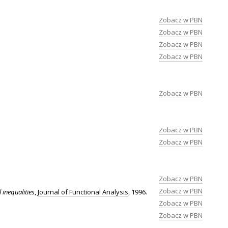
Zobacz w PBN
Zobacz w PBN
Zobacz w PBN
Zobacz w PBN
Zobacz w PBN
Zobacz w PBN
Zobacz w PBN
Zobacz w PBN
Zobacz w PBN
inequalities
,
Journal of Functional Analysis
, 1996.
Zobacz w PBN
Zobacz w PBN