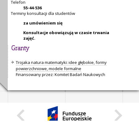
Telefon
55-44-536
Terminy konsultacji dla studentów
za umówieniem się
Konsultacje obowiązują w czasie trwania
zajęć.
Granty
Trojaka natura matematyki: idee głębokie, formy
powierzchniowe, modele formalne
Finansowany przez: Komitet Badań Naukowych
KARIERA