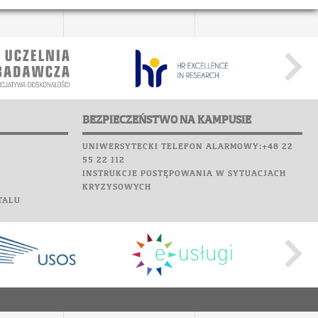
BEZPIECZEŃSTWO NA KAMPUSIE
UNIWERSYTECKI TELEFON ALARMOWY:+48 22
55 22 112
INSTRUKCJE POSTĘPOWANIA W SYTUACJACH
KRYZYSOWYCH
TALU