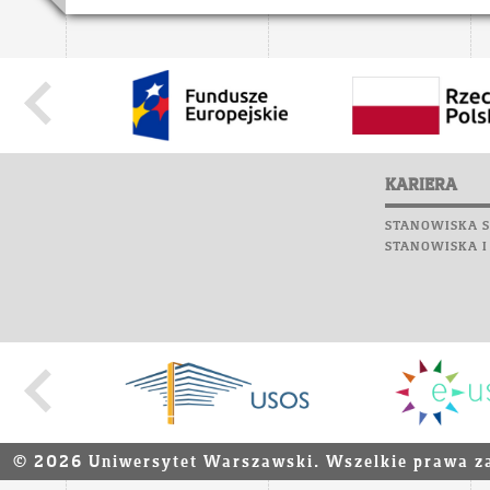
KARIERA
STANOWISKA S
STANOWISKA I
© 2026 Uniwersytet Warszawski. Wszelkie prawa z