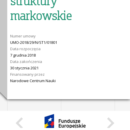
struktury
markowskie
Numer umowy
UMO-2018/29/N/ST1/01801
Data rozpoczęcia
7 grudnia 2018
Data zakończenia
30 stycznia 2021
Finansowany przez
Narodowe Centrum Nauki