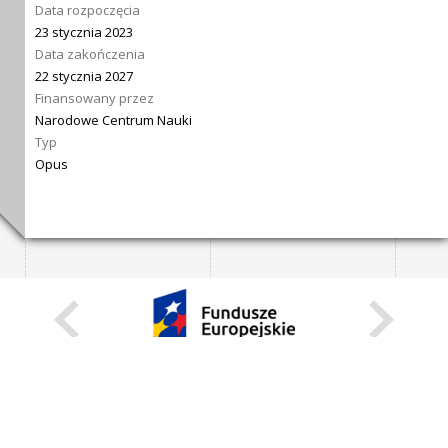
Data rozpoczęcia
23 stycznia 2023
Data zakończenia
22 stycznia 2027
Finansowany przez
Narodowe Centrum Nauki
Typ
Opus
KARIERA
STANOWISKA STAŁE