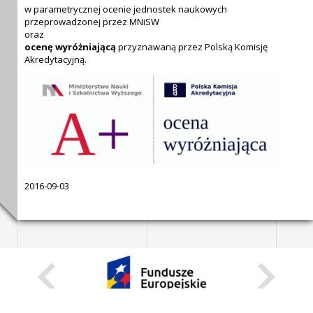
w parametrycznej ocenie jednostek naukowych
przeprowadzonej przez MNiSW
oraz
ocenę wyróżniającą
przyznawaną przez Polską Komisję
Akredytacyjną.
2016-09-03