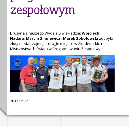
zespołowym
Drużyna z naszego Wydziału w składzie:
Wojciech
Nadara
,
Marcin Smulewicz
i
Marek Sokołowski
zdobyła
złoty medal, zajmując drugie miejsce w Akademickich
Mistrzostwach Świata w Programowaniu Zespołowym.
2017-05-25