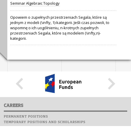
Seminar Algebraic Topology
Opowiem o zupełnych przestrzeniach Segala, które są
jednym z modeli (\infty, 1)-kategorii. Jeśli czas pozwoli, to
wspomnę o ich uogólnieniu, n-krotnych zupełnych
przestrzeniach Segala, które są modelem (\infty,n)-
kategorii.
CAREERS
PERMANENT POSITIONS
TEMPORARY POSITIONS AND SCHOLARSHIPS
WEBSITE