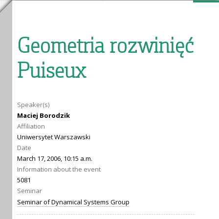
Geometria rozwinięć
Puiseux
Speaker(s)
Maciej Borodzik
Affiliation
Uniwersytet Warszawski
Date
March 17, 2006, 10:15 a.m.
Information about the event
5081
Seminar
Seminar of Dynamical Systems Group