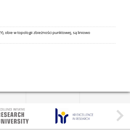
), obie w topologii zbieżności punktowej, są liniowo