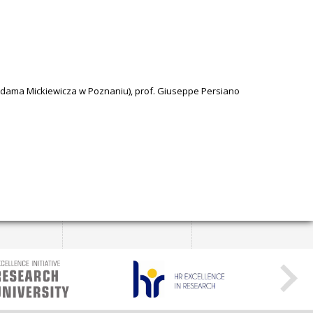
m. Adama Mickiewicza w Poznaniu), prof. Giuseppe Persiano