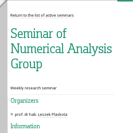
Return to the list of active seminars
Seminar of
Numerical Analysis
Group
Weekly research seminar
Organizers
prof. dr hab.
Leszek Plaskota
Information